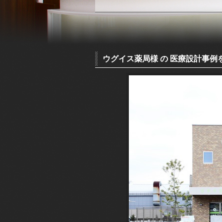
ウグイス薬局様 の 医療設計事例