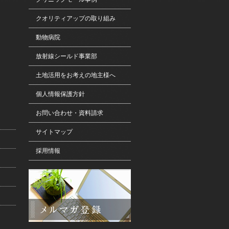
クオリティアップの取り組み
動物病院
放射線シールド事業部
土地活用をお考えの地主様へ
個人情報保護方針
お問い合わせ・資料請求
サイトマップ
採用情報