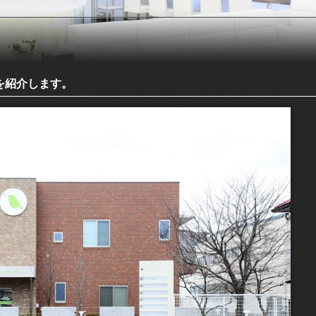
を紹介します。