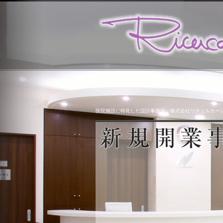
医院施設に特化した設計事務所・株式会社リチェルカー