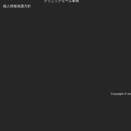
クリニックモール事例
個人情報保護方針
Copyright © ric