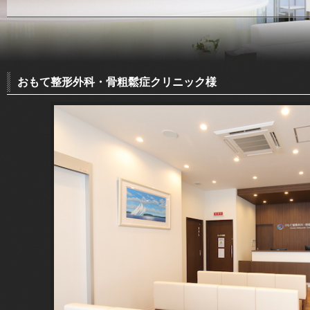
おもて整形外科・骨粗鬆症クリニック様