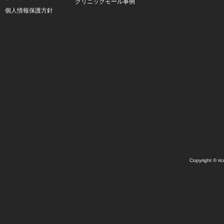
クリニックモール事例
個人情報保護方針
Copyright © ric