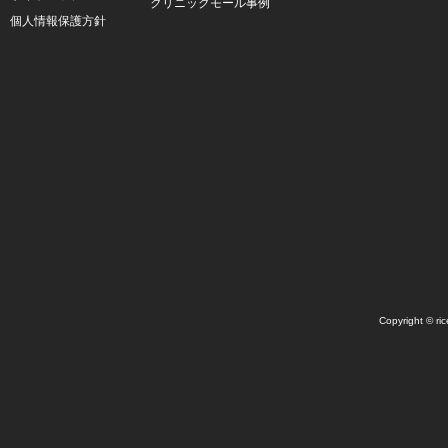
クリニックモール事例
個人情報保護方針
Copyright © ric